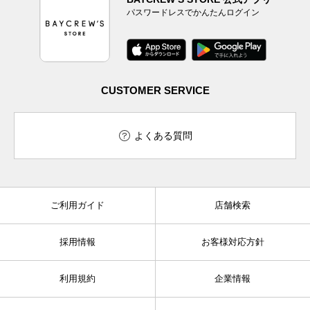
パスワードレスでかんたんログイン
CUSTOMER SERVICE
よくある質問
ご利用ガイド
店舗検索
採用情報
お客様対応方針
利用規約
企業情報