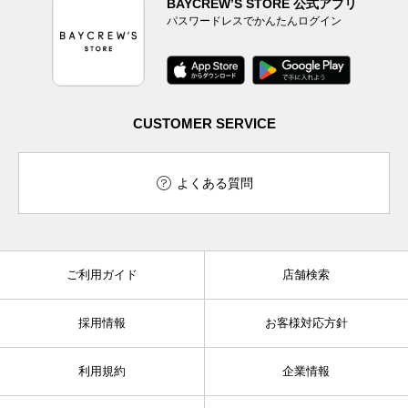
BAYCREW’S STORE 公式アプリ
パスワードレスでかんたんログイン
CUSTOMER SERVICE
よくある質問
ご利用ガイド
店舗検索
採用情報
お客様対応方針
利用規約
企業情報