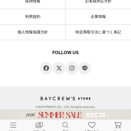
採用情報
お客様対応方針
利用規約
企業情報
個人情報保護方針
特定商取引法に基づく表記
FOLLOW US
© BAYCREW’S CO., LTD. All rights reserved.