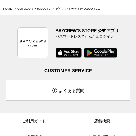
HOME
OUTDOOR PRODUCTS
ピグメントカットオフZOO TEE
BAYCREW’S STORE 公式アプリ
パスワードレスでかんたんログイン
CUSTOMER SERVICE
よくある質問
ご利用ガイド
店舗検索