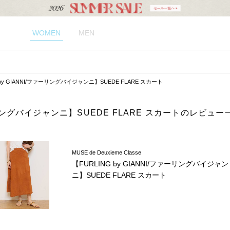
WOMEN
MEN
 by GIANNI/ファーリングバイジャンニ】SUEDE FLARE スカート
ファーリングバイジャンニ】SUEDE FLARE スカートのレビュー
MUSE de Deuxieme Classe
【FURLING by GIANNI/ファーリングバイジャン
ニ】SUEDE FLARE スカート