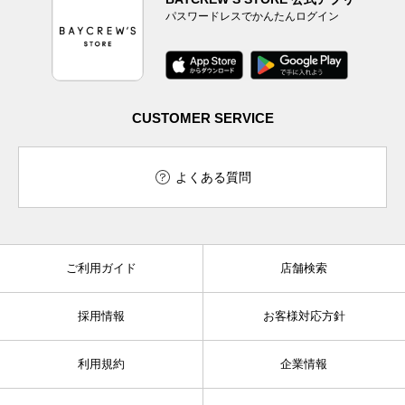
パスワードレスでかんたんログイン
CUSTOMER SERVICE
よくある質問
ご利用ガイド
店舗検索
採用情報
お客様対応方針
利用規約
企業情報