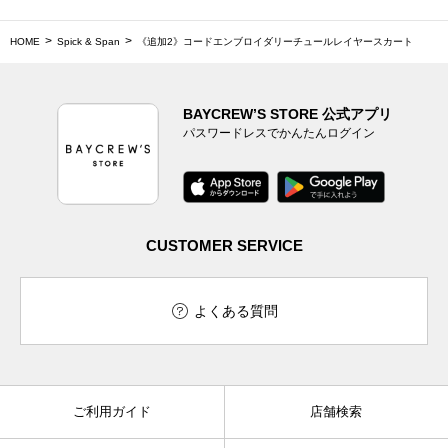
HOME
Spick & Span
《追加2》コードエンブロイダリーチュールレイヤースカート
BAYCREW’S STORE 公式アプリ
パスワードレスでかんたんログイン
CUSTOMER SERVICE
よくある質問
ご利用ガイド
店舗検索