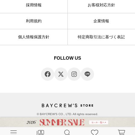
採用情報
お客様対応方針
利用規約
企業情報
個人情報保護方針
特定商取引法に基づく表記
FOLLOW US
© BAYCREW’S CO., LTD. All rights reserved.