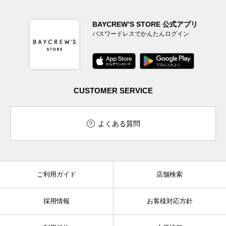
BAYCREW’S STORE 公式アプリ
パスワードレスでかんたんログイン
CUSTOMER SERVICE
よくある質問
ご利用ガイド
店舗検索
採用情報
お客様対応方針