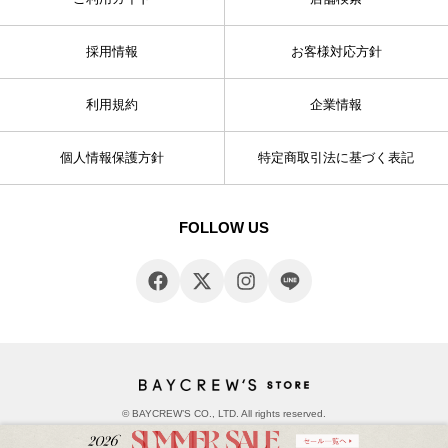
採用情報
お客様対応方針
利用規約
企業情報
個人情報保護方針
特定商取引法に基づく表記
FOLLOW US
© BAYCREW’S CO., LTD. All rights reserved.