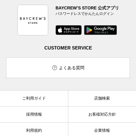
BAYCREW’S STORE 公式アプリ
パスワードレスでかんたんログイン
CUSTOMER SERVICE
よくある質問
ご利用ガイド
店舗検索
採用情報
お客様対応方針
利用規約
企業情報