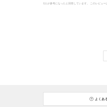
0
人が参考になったと回答しています。
このレビュー
よくあ