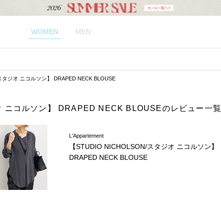
WOMEN
MEN
/スタジオ ニコルソン】 DRAPED NECK BLOUSE
ジオ ニコルソン】 DRAPED NECK BLOUSEのレビュー一
L'Appartement
【STUDIO NICHOLSON/スタジオ ニコルソン】
DRAPED NECK BLOUSE