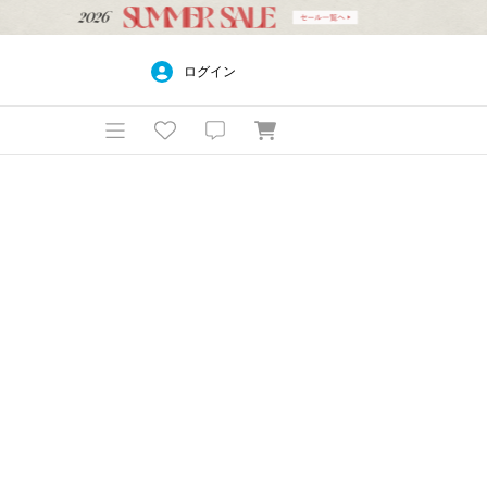
ログイン
覧