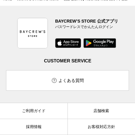
BAYCREW’S STORE 公式アプリ
パスワードレスでかんたんログイン
CUSTOMER SERVICE
よくある質問
ご利用ガイド
店舗検索
採用情報
お客様対応方針