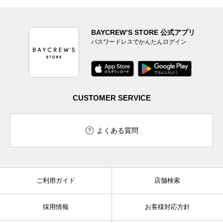
BAYCREW’S STORE 公式アプリ
パスワードレスでかんたんログイン
CUSTOMER SERVICE
よくある質問
ご利用ガイド
店舗検索
採用情報
お客様対応方針