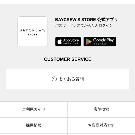
BAYCREW’S STORE 公式アプリ
パスワードレスでかんたんログイン
CUSTOMER SERVICE
よくある質問
ご利用ガイド
店舗検索
採用情報
お客様対応方針