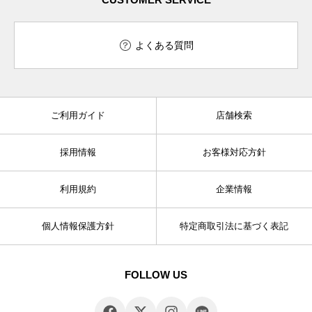
よくある質問
ご利用ガイド
店舗検索
採用情報
お客様対応方針
利用規約
企業情報
個人情報保護方針
特定商取引法に基づく表記
FOLLOW US