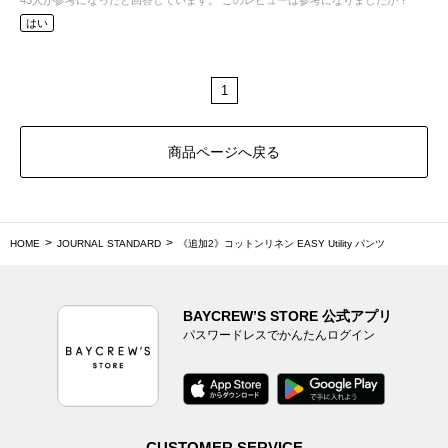
43
人が参考になったと回答しています。
このレビューは参考になりましたか？
はい
1
商品ページへ戻る
HOME
JOURNAL STANDARD
《追加2》コットンリネン EASY Utility パンツ
BAYCREW’S STORE 公式アプリ
パスワードレスでかんたんログイン
CUSTOMER SERVICE