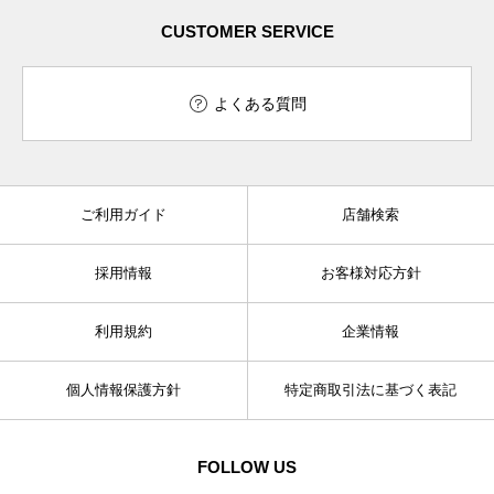
CUSTOMER SERVICE
よくある質問
ご利用ガイド
店舗検索
採用情報
お客様対応方針
利用規約
企業情報
個人情報保護方針
特定商取引法に基づく表記
FOLLOW US