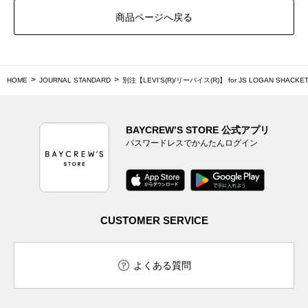
商品ページへ戻る
HOME
JOURNAL STANDARD
別注【LEVI’S(R)/リーバイス(R)】 for JS LOGAN SHACKE
BAYCREW’S STORE 公式アプリ
パスワードレスでかんたんログイン
CUSTOMER SERVICE
よくある質問