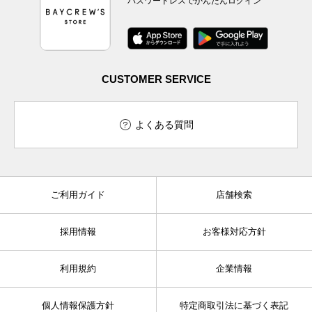
パスワードレスでかんたんログイン
CUSTOMER SERVICE
よくある質問
ご利用ガイド
店舗検索
採用情報
お客様対応方針
利用規約
企業情報
個人情報保護方針
特定商取引法に基づく表記