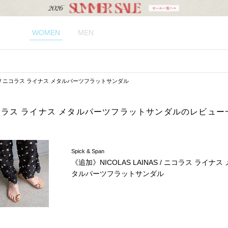
WOMEN
MEN
NAS / ニコラス ライナス メタルパーツフラットサンダル
 / ニコラス ライナス メタルパーツフラットサンダルのレビュー
Spick & Span
《追加》NICOLAS LAINAS / ニコラス ライナス 
タルパーツフラットサンダル