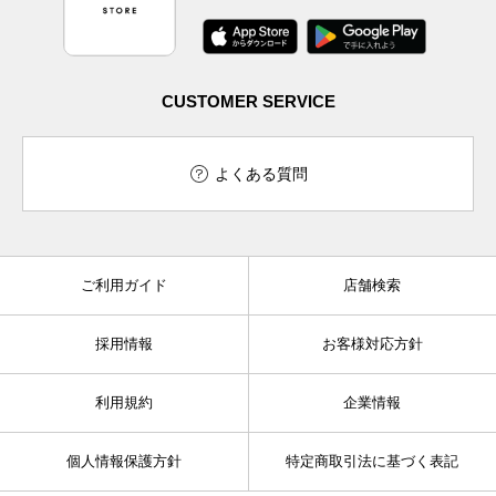
CUSTOMER SERVICE
よくある質問
ご利用ガイド
店舗検索
採用情報
お客様対応方針
利用規約
企業情報
個人情報保護方針
特定商取引法に基づく表記