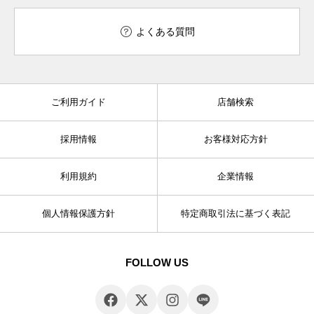
よくある質問
ご利用ガイド
店舗検索
採用情報
お客様対応方針
利用規約
企業情報
個人情報保護方針
特定商取引法に基づく表記
FOLLOW US