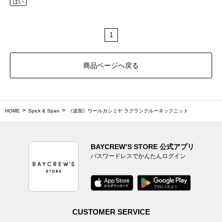
はい
1
商品ページへ戻る
HOME
Spick & Span
《追加》ウールカシミヤ ラグランクルーネックニット
BAYCREW’S STORE 公式アプリ
パスワードレスでかんたんログイン
CUSTOMER SERVICE