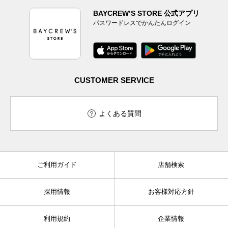
BAYCREW’S STORE 公式アプリ
パスワードレスでかんたんログイン
CUSTOMER SERVICE
よくある質問
ご利用ガイド
店舗検索
採用情報
お客様対応方針
利用規約
企業情報