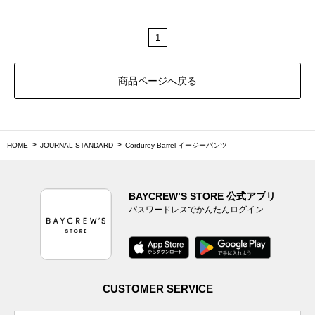
1
商品ページへ戻る
HOME
JOURNAL STANDARD
Corduroy Barrel イージーパンツ
BAYCREW’S STORE 公式アプリ
パスワードレスでかんたんログイン
CUSTOMER SERVICE