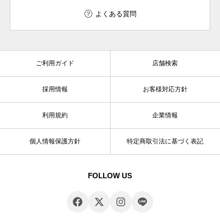
よくある質問
ご利用ガイド
店舗検索
採用情報
お客様対応方針
利用規約
企業情報
個人情報保護方針
特定商取引法に基づく表記
FOLLOW US