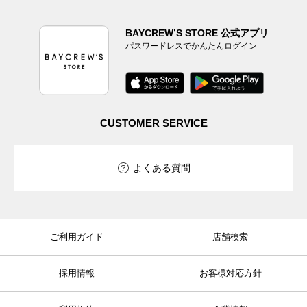
BAYCREW’S STORE 公式アプリ
パスワードレスでかんたんログイン
CUSTOMER SERVICE
よくある質問
ご利用ガイド
店舗検索
採用情報
お客様対応方針