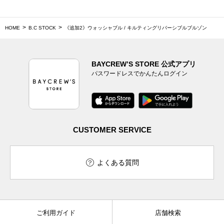
HOME
B.C STOCK
《追加2》ウォッシャブル / キルティングリバーシブルブルゾン
BAYCREW’S STORE 公式アプリ
パスワードレスでかんたんログイン
CUSTOMER SERVICE
よくある質問
ご利用ガイド
店舗検索