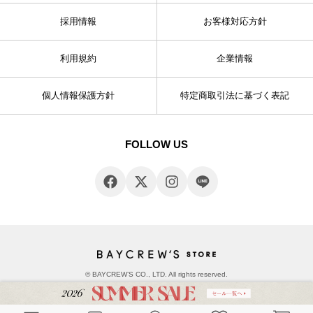
採用情報
お客様対応方針
利用規約
企業情報
個人情報保護方針
特定商取引法に基づく表記
FOLLOW US
© BAYCREW’S CO., LTD. All rights reserved.