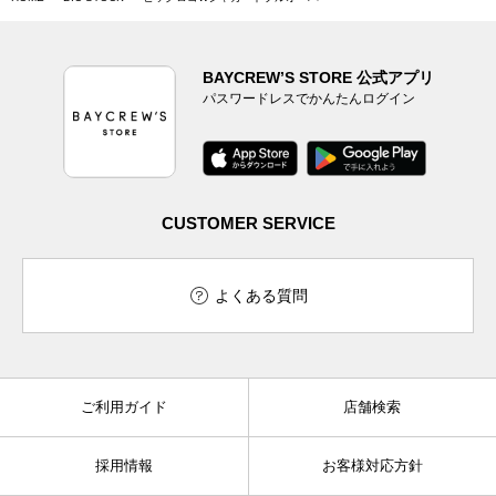
BAYCREW’S STORE 公式アプリ
パスワードレスでかんたんログイン
CUSTOMER SERVICE
よくある質問
ご利用ガイド
店舗検索
採用情報
お客様対応方針