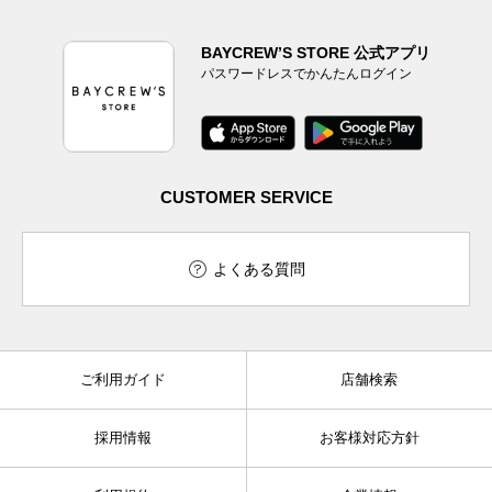
BAYCREW’S STORE 公式アプリ
パスワードレスでかんたんログイン
CUSTOMER SERVICE
よくある質問
ご利用ガイド
店舗検索
採用情報
お客様対応方針