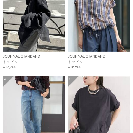
JOURNAL STANDARD
JOURNAL STANDARD
トップス
トップス
¥13,200
¥16,500
9
10