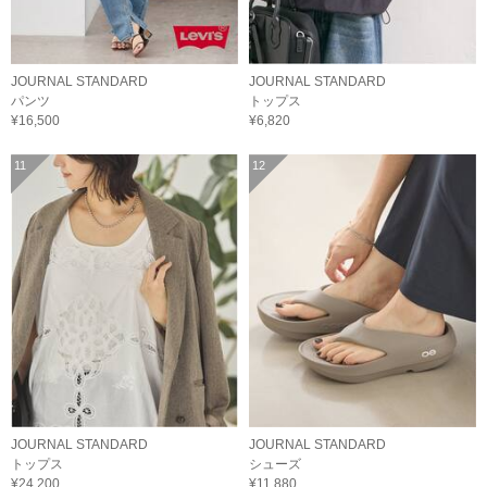
JOURNAL STANDARD
JOURNAL STANDARD
パンツ
トップス
¥16,500
¥6,820
11
12
JOURNAL STANDARD
JOURNAL STANDARD
トップス
シューズ
¥24,200
¥11,880