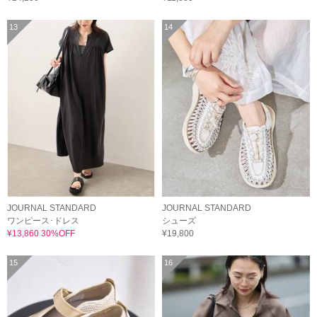
13
14
JOURNAL STANDARD
JOURNAL STANDARD
ワンピース･ドレス
シューズ
¥13,860 30%OFF
¥19,800
15
16