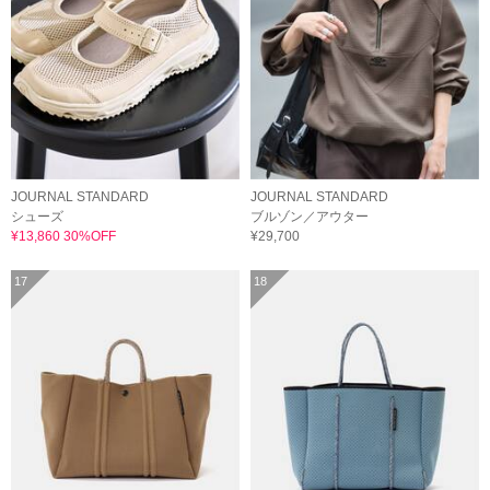
JOURNAL STANDARD
JOURNAL STANDARD
シューズ
ブルゾン／アウター
¥13,860 30%OFF
¥29,700
17
18