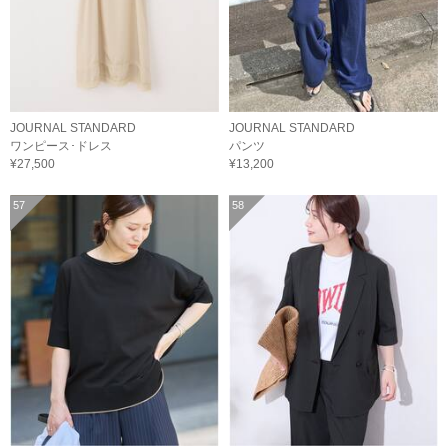
JOURNAL STANDARD
JOURNAL STANDARD
ワンピース･ドレス
パンツ
¥27,500
¥13,200
57
58