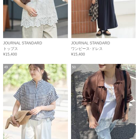
JOURNAL STANDARD
JOURNAL STANDARD
トップス
ワンピース･ドレス
¥15,400
¥15,400
49
50