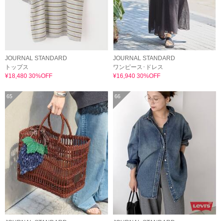
JOURNAL STANDARD
JOURNAL STANDARD
トップス
ワンピース･ドレス
¥18,480 30%OFF
¥16,940 30%OFF
65
66