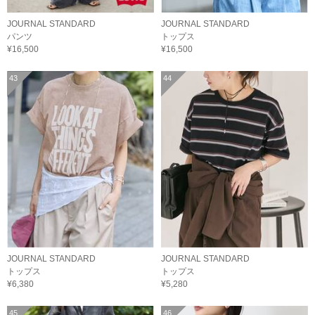
JOURNAL STANDARD
JOURNAL STANDARD
パンツ
トップス
¥16,500
¥16,500
43
44
JOURNAL STANDARD
JOURNAL STANDARD
トップス
トップス
¥6,380
¥5,280
45
46