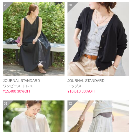
29
30
JOURNAL STANDARD
JOURNAL STANDARD
ワンピース･ドレス
トップス
¥15,400 30%OFF
¥10,010 30%OFF
31
32