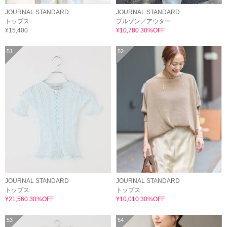
JOURNAL STANDARD
JOURNAL STANDARD
トップス
ブルゾン／アウター
¥15,400
¥10,780 30%OFF
51
52
JOURNAL STANDARD
JOURNAL STANDARD
トップス
トップス
¥21,560 30%OFF
¥10,010 30%OFF
53
54