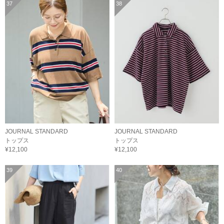
37
38
JOURNAL STANDARD
JOURNAL STANDARD
トップス
トップス
¥12,100
¥12,100
39
40