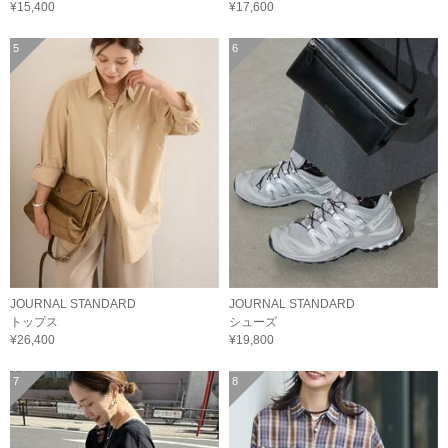
¥15,400
¥17,600
5
6
JOURNAL STANDARD
JOURNAL STANDARD
トップス
シューズ
¥26,400
¥19,800
7
8