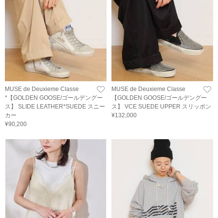
MUSE de Deuxieme Classe
MUSE de Deuxieme Classe
*【GOLDEN GOOSE/ゴールデングー
【GOLDEN GOOSE/ゴールデングー
ス】 SLIDE LEATHER*SUEDE スニー
ス】 VCE SUEDE UPPER スリッポン
カー
¥132,000
¥90,200