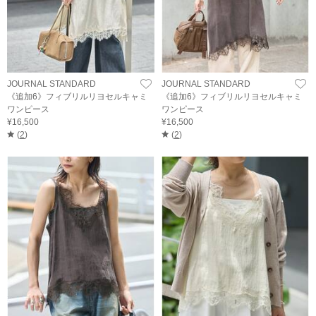
JOURNAL STANDARD
JOURNAL STANDARD
《追加6》フィブリルリヨセルキャミ
《追加6》フィブリルリヨセルキャミ
ワンピース
ワンピース
¥16,500
¥16,500
(
2
)
(
2
)