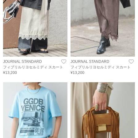
JOURNAL STANDARD
JOURNAL STANDARD
フィブリルリヨセルミディ スカート
フィブリルリヨセルミディ スカート
¥13,200
¥13,200