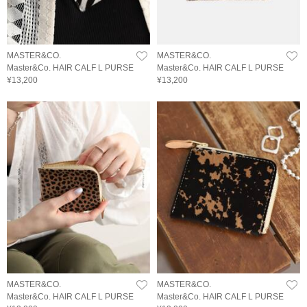
MASTER&CO.
MASTER&CO.
Master&Co. HAIR CALF L PURSE
Master&Co. HAIR CALF L PURSE
¥13,200
¥13,200
MASTER&CO.
MASTER&CO.
Master&Co. HAIR CALF L PURSE
Master&Co. HAIR CALF L PURSE