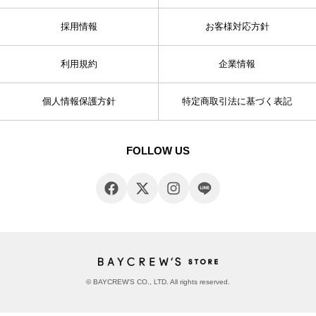
採用情報
お客様対応方針
利用規約
企業情報
個人情報保護方針
特定商取引法に基づく表記
FOLLOW US
© BAYCREW’S CO., LTD. All rights reserved.