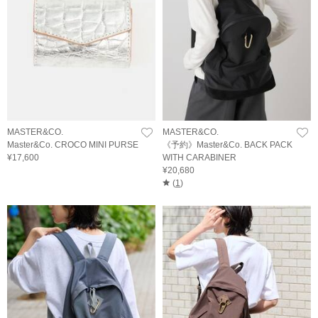
MASTER&CO.
MASTER&CO.
Master&Co. CROCO MINI PURSE
《予約》Master&Co. BACK PACK
¥17,600
WITH CARABINER
¥20,680
(
1
)