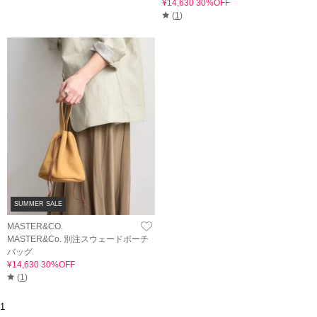
¥14,630 30%OFF
(
1
)
SUMMER SALE
MASTER&CO.
MASTER&Co. 別注スウェードポーチ
バッグ
¥14,630 30%OFF
(
1
)
1