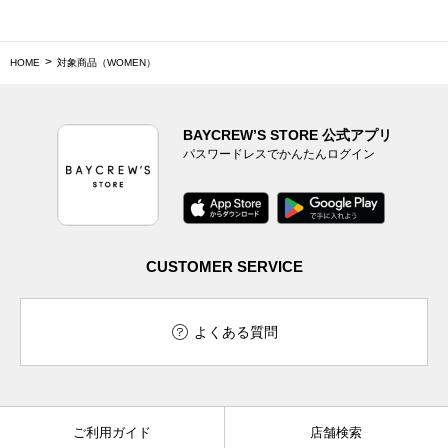
HOME
対象商品（WOMEN）
BAYCREW’S STORE 公式アプリ
パスワードレスでかんたんログイン
CUSTOMER SERVICE
よくある質問
ご利用ガイド
店舗検索