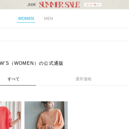
WOMEN
MEN
EW'S（WOMEN）の公式通販
すべて
通常価格