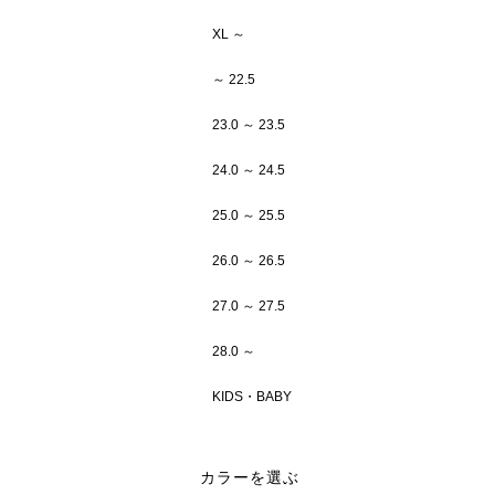
XL ～
～ 22.5
23.0 ～ 23.5
24.0 ～ 24.5
25.0 ～ 25.5
26.0 ～ 26.5
27.0 ～ 27.5
28.0 ～
KIDS・BABY
カラーを選ぶ