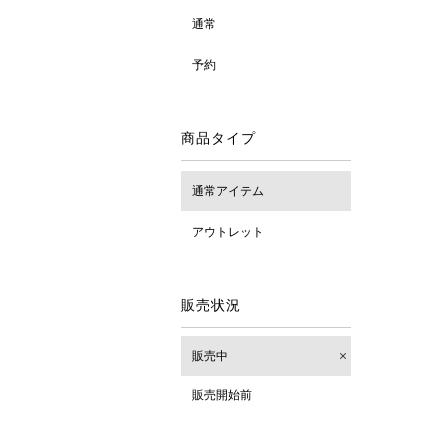
通常
予約
商品タイプ
通常アイテム
アウトレット
販売状況
販売中
販売開始前