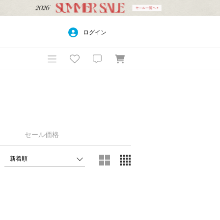
ログイン
セール価格