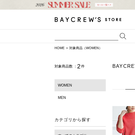
HOME
対象商品（WOMEN）
2
BAYCR
対象商品数 ：
件
WOMEN
MEN
カテゴリから探す