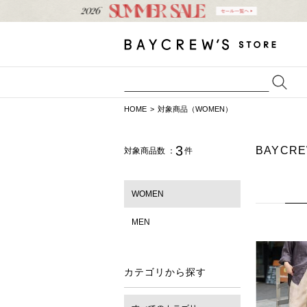
HOME
対象商品（WOMEN）
3
BAYCR
対象商品数 ：
件
WOMEN
MEN
カテゴリから探す