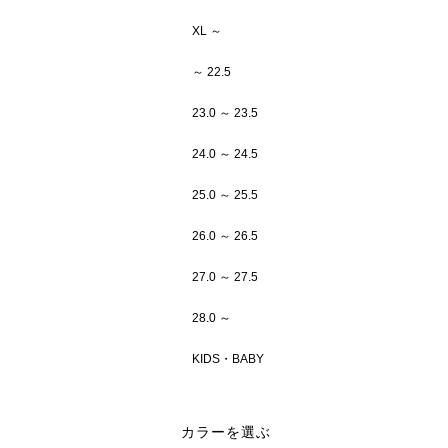
XL ～
～ 22.5
23.0 ～ 23.5
24.0 ～ 24.5
25.0 ～ 25.5
26.0 ～ 26.5
27.0 ～ 27.5
28.0 ～
KIDS・BABY
カラーを選ぶ