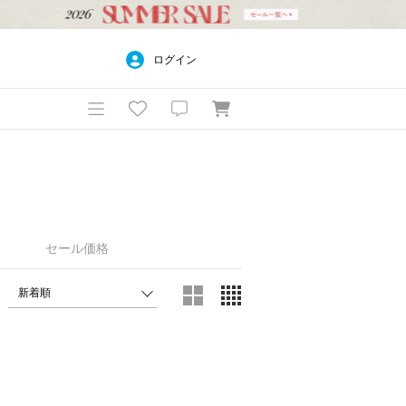
ログイン
セール価格