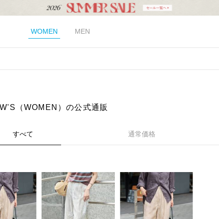
WOMEN
MEN
EW'S（WOMEN）の公式通販
すべて
通常価格