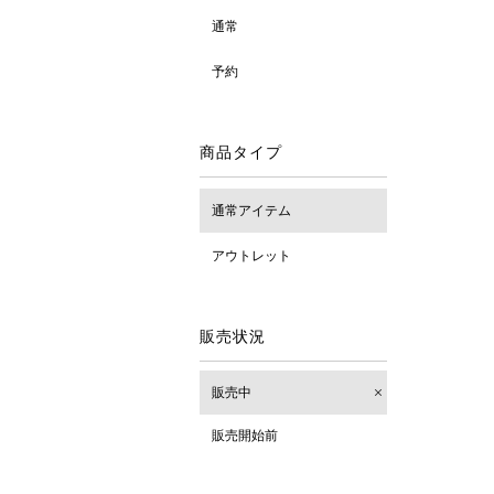
通常
予約
商品タイプ
通常アイテム
アウトレット
販売状況
販売中
販売開始前