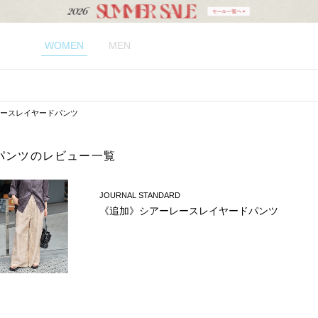
WOMEN
MEN
ースレイヤードパンツ
パンツのレビュー一覧
JOURNAL STANDARD
《追加》シアーレースレイヤードパンツ