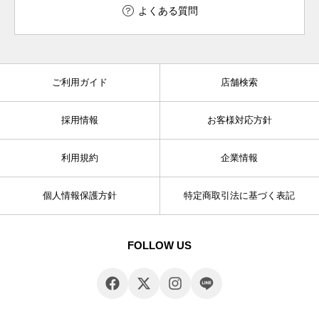
よくある質問
ご利用ガイド
店舗検索
採用情報
お客様対応方針
利用規約
企業情報
個人情報保護方針
特定商取引法に基づく表記
FOLLOW US