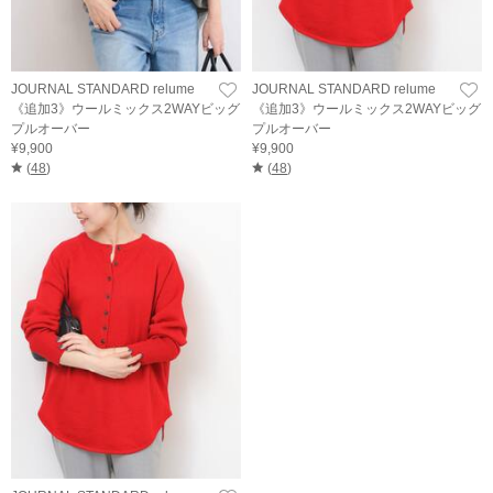
JOURNAL STANDARD relume
JOURNAL STANDARD relume
《追加3》ウールミックス2WAYビッグ
《追加3》ウールミックス2WAYビッグ
プルオーバー
プルオーバー
¥9,900
¥9,900
(
48
)
(
48
)