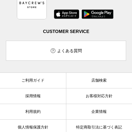
CUSTOMER SERVICE
よくある質問
ご利用ガイド
店舗検索
採用情報
お客様対応方針
利用規約
企業情報
個人情報保護方針
特定商取引法に基づく表記