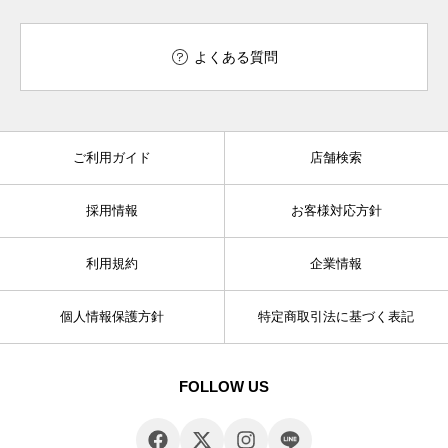
よくある質問
ご利用ガイド
店舗検索
採用情報
お客様対応方針
利用規約
企業情報
個人情報保護方針
特定商取引法に基づく表記
FOLLOW US