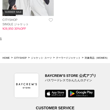
SUMMER SALE
CITYSHOP
SINGLE ジャケット
¥26,950 30%OFF
1
HOME
CITYSHOP
ジャケット･スーツ
テーラードジャケット
対象商品（WOMEN）
BAYCREW’S STORE 公式アプリ
パスワードレスでかんたんログイン
CUSTOMER SERVICE