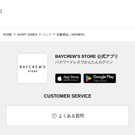
1
HOME
SAINT JAMES
パンツ
対象商品（WOMEN）
BAYCREW’S STORE 公式アプリ
パスワードレスでかんたんログイン
CUSTOMER SERVICE
よくある質問