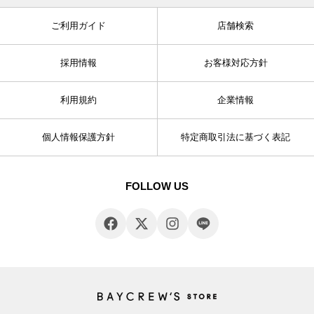
ご利用ガイド
店舗検索
採用情報
お客様対応方針
利用規約
企業情報
個人情報保護方針
特定商取引法に基づく表記
FOLLOW US