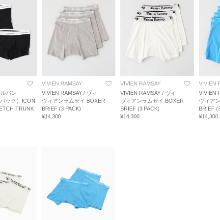
VIVIEN RAMSAY
VIVIEN RAMSAY
VIVIEN
/ カルバン
VIVIEN RAMSAY / ヴィ
VIVIEN RAMSAY / ヴィ
VIVIEN
パック）ICON
ヴィアンラムゼイ BOXER
ヴィアンラムゼイ BOXER
ヴィアン
ETCH TRUNK
BRIEF (3 PACK)
BRIEF (3 PACK)
BRIEF (
¥14,300
¥14,300
¥14,300