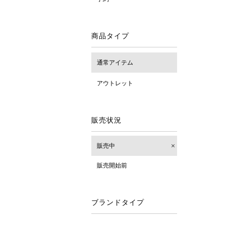
商品タイプ
通常アイテム
アウトレット
販売状況
販売中
販売開始前
ブランドタイプ