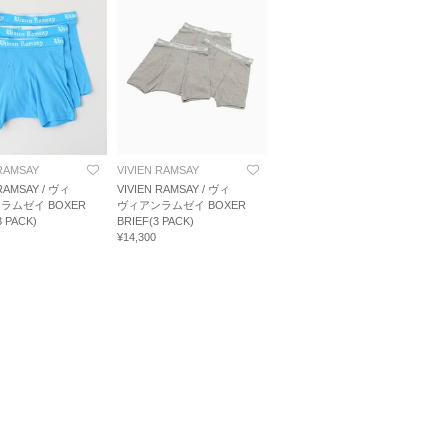
 RAMSAY
VIVIEN RAMSAY
 RAMSAY / ヴィ
VIVIEN RAMSAY / ヴィ
ラムゼイ BOXER
ヴィアンラムゼイ BOXER
3 PACK)
BRIEF(3 PACK)
¥14,300