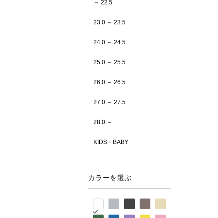
～ 22.5
23.0 ～ 23.5
24.0 ～ 24.5
25.0 ～ 25.5
26.0 ～ 26.5
27.0 ～ 27.5
28.0 ～
KIDS・BABY
カラーを選ぶ