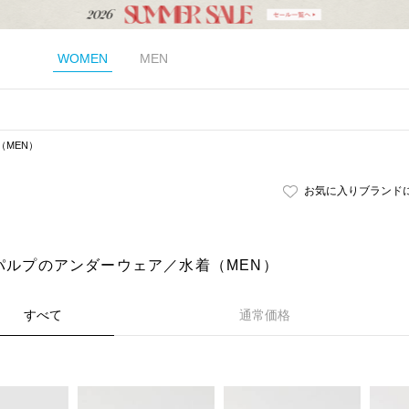
WOMEN
MEN
（MEN）
お気に入りブランド
｜パルプのアンダーウェア／水着（MEN）
すべて
通常価格