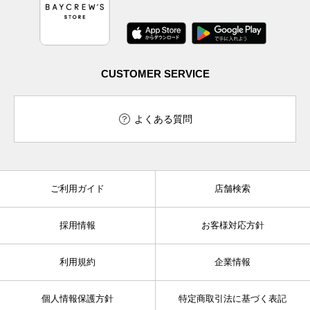
CUSTOMER SERVICE
よくある質問
ご利用ガイド
店舗検索
採用情報
お客様対応方針
利用規約
企業情報
個人情報保護方針
特定商取引法に基づく表記