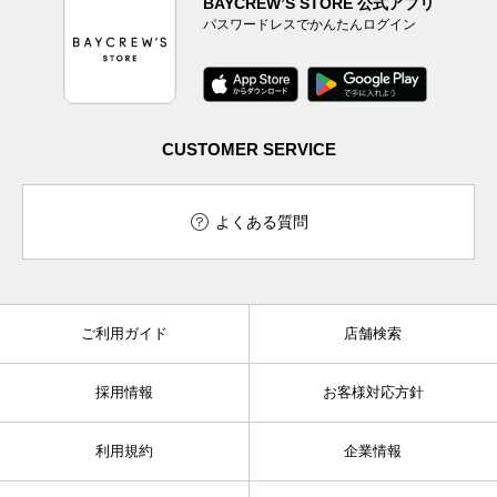
BAYCREW’S STORE 公式アプリ
パスワードレスでかんたんログイン
CUSTOMER SERVICE
よくある質問
ご利用ガイド
店舗検索
採用情報
お客様対応方針
利用規約
企業情報