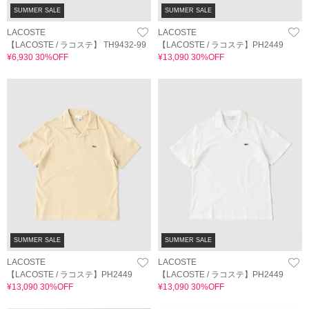
SUMMER SALE
SUMMER SALE
LACOSTE
LACOSTE
【LACOSTE / ラコステ】 TH9432-99
【LACOSTE / ラコステ】PH2449
¥6,930 30%OFF
¥13,090 30%OFF
SUMMER SALE
SUMMER SALE
LACOSTE
LACOSTE
【LACOSTE / ラコステ】PH2449
【LACOSTE / ラコステ】PH2449
¥13,090 30%OFF
¥13,090 30%OFF