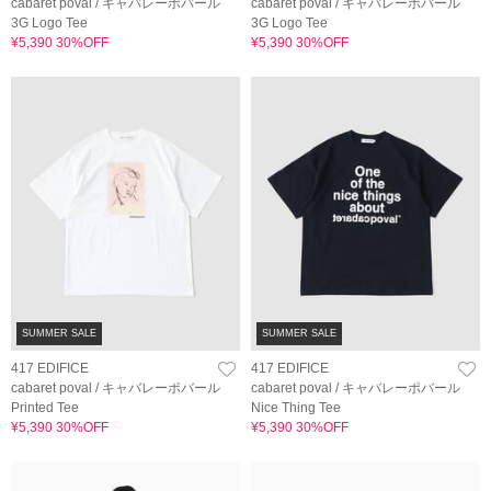
cabaret poval / キャバレーポバール
cabaret poval / キャバレーポバール
3G Logo Tee
3G Logo Tee
¥5,390 30%OFF
¥5,390 30%OFF
SUMMER SALE
SUMMER SALE
417 EDIFICE
417 EDIFICE
cabaret poval / キャバレーポバール
cabaret poval / キャバレーポバール
Printed Tee
Nice Thing Tee
¥5,390 30%OFF
¥5,390 30%OFF