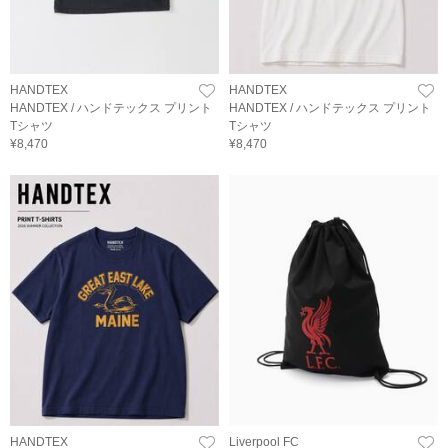
HANDTEX
HANDTEX
HANDTEX / ハンドテックス プリント
HANDTEX / ハンドテックス プリント
Tシャツ
Tシャツ
¥8,470
¥8,470
HANDTEX
Liverpool FC