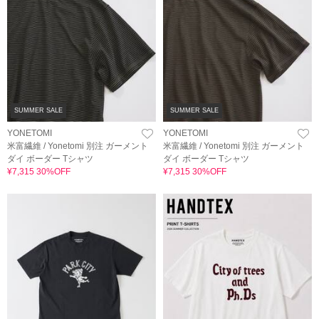
SUMMER SALE
SUMMER SALE
YONETOMI
YONETOMI
米富繊維 / Yonetomi 別注 ガーメント
米富繊維 / Yonetomi 別注 ガーメント
ダイ ボーダー Tシャツ
ダイ ボーダー Tシャツ
¥7,315 30%OFF
¥7,315 30%OFF