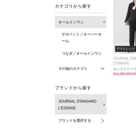
カテゴリから探す
オールインワン
サロペット／オーバーオ
ール
アウトレット
つなぎ／オールインワン
JOURNAL ST
L'ESSAGE
その他のカテゴリ
ロングスリーブAL
¥14,080 60%O
ブランドから探す
JOURNAL STANDARD
L'ESSAGE
ブランドを選択する