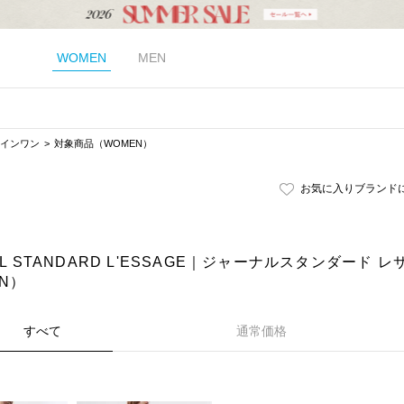
WOMEN
MEN
インワン
対象商品（WOMEN）
お気に入りブランド
AL STANDARD L'ESSAGE｜ジャーナルスタンダード
N）
すべて
通常価格