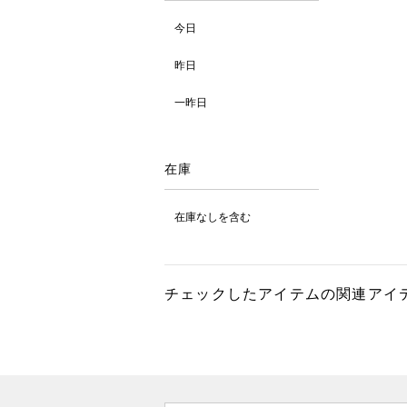
今日
昨日
一昨日
在庫
在庫なしを含む
チェックしたアイテムの関連アイ