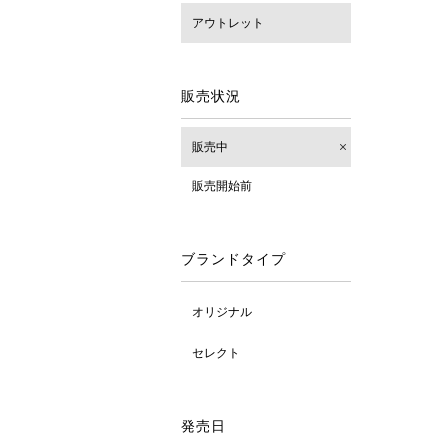
アウトレット
販売状況
販売中
販売開始前
ブランドタイプ
オリジナル
セレクト
発売日