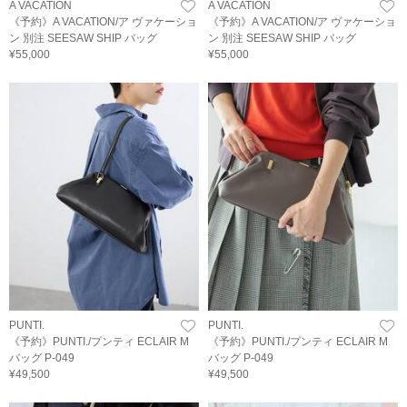
A VACATION
A VACATION
《予約》A VACATION/ア ヴァケーショ
《予約》A VACATION/ア ヴァケーショ
ン 別注 SEESAW SHIP バッグ
ン 別注 SEESAW SHIP バッグ
¥55,000
¥55,000
PUNTI.
PUNTI.
《予約》PUNTI./プンティ ECLAIR M
《予約》PUNTI./プンティ ECLAIR M
バッグ P-049
バッグ P-049
¥49,500
¥49,500