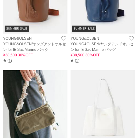
SUMMER SALE
SUMMER SALE
YOUNG&OLSEN
YOUNG&OLSEN
YOUNG&OLSEN/ヤングアンドオルセ
YOUNG&OLSEN/ヤングアンドオルセ
ン for IE Sac Marine バッグ
ン for IE Sac Marine バッグ
¥38,500 30%OFF
¥38,500 30%OFF
(
1
)
(
1
)