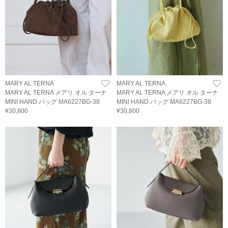
MARY AL TERNA
MARY AL TERNA
MARY AL TERNA メアリ オル ターナ
MARY AL TERNA メアリ オル ターナ
MINI HAND バッグ MA6227BG-38
MINI HAND バッグ MA6227BG-38
¥30,800
¥30,800