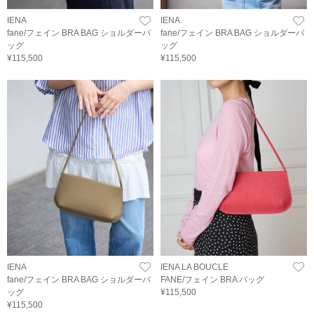
IENA
IENA
fane/フェイン BRA BAG ショルダーバ
fane/フェイン BRA BAG ショルダーバ
ッグ
ッグ
¥115,500
¥115,500
IENA
IENA LA BOUCLE
fane/フェイン BRA BAG ショルダーバ
FANE/フェイン BRA バッグ
ッグ
¥115,500
¥115,500