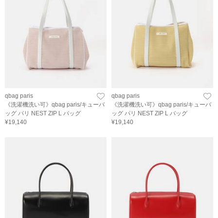
qbag paris
qbag paris
《洗濯機洗い可》qbag paris/キューバ
《洗濯機洗い可》qbag paris/キューバ
ッグ パリ NEST ZIP L バッグ
ッグ パリ NEST ZIP L バッグ
¥19,140
¥19,140