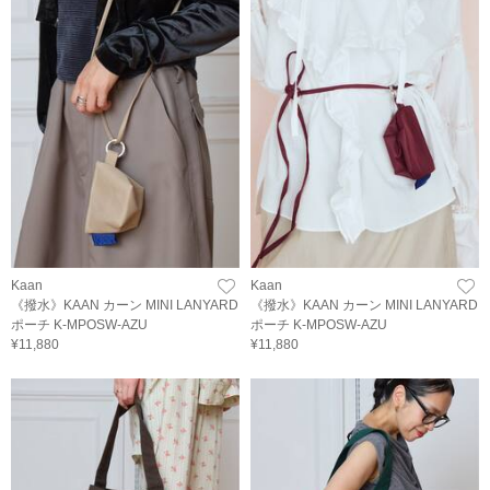
Kaan
Kaan
《撥水》KAAN カーン MINI LANYARD
《撥水》KAAN カーン MINI LANYARD
ポーチ K-MPOSW-AZU
ポーチ K-MPOSW-AZU
¥11,880
¥11,880