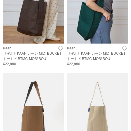
Kaan
Kaan
《撥水》KAAN カーン MIDI BUCKET
《撥水》KAAN カーン MIDI BUCKET
トート K-BTMC-MOS/ BOU
トート K-BTMC-MOS/ BOU
¥22,880
¥22,880