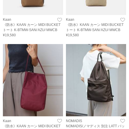
Kaan
Kaan
《防水》KAAN カーン MIDI BUCKET
《防水》KAAN カーン MIDI BUCKET
トート K-BTMW-SAN/ AZU/ MWCB
トート K-BTMW-SAN/ AZU/ MWCB
¥19,580
¥19,580
Kaan
NOMADIS
《防水》KAAN カーン MIDI BUCKET
NOMADIS/ノマディス 別注 LATT バッ