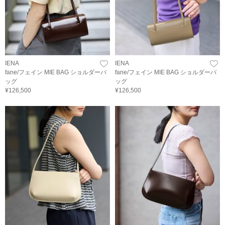
IENA
IENA
fane/フェイン MIE BAG ショルダーバ
fane/フェイン MIE BAG ショルダーバ
ッグ
ッグ
¥126,500
¥126,500