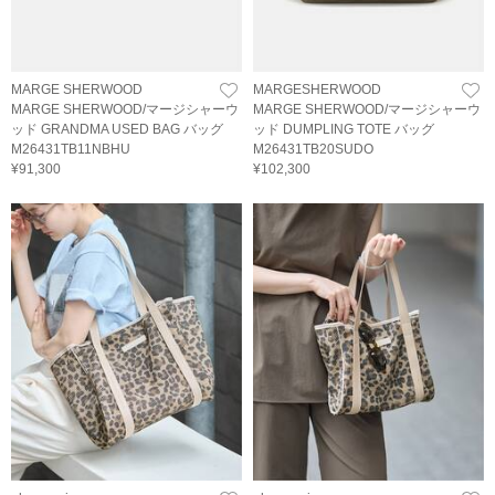
MARGE SHERWOOD
MARGESHERWOOD
MARGE SHERWOOD/マージシャーウ
MARGE SHERWOOD/マージシャーウ
ッド GRANDMA USED BAG バッグ
ッド DUMPLING TOTE バッグ
M26431TB11NBHU
M26431TB20SUDO
¥91,300
¥102,300