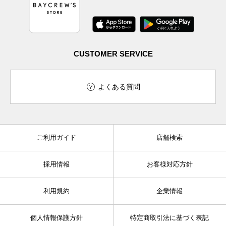
CUSTOMER SERVICE
よくある質問
ご利用ガイド
店舗検索
採用情報
お客様対応方針
利用規約
企業情報
個人情報保護方針
特定商取引法に基づく表記