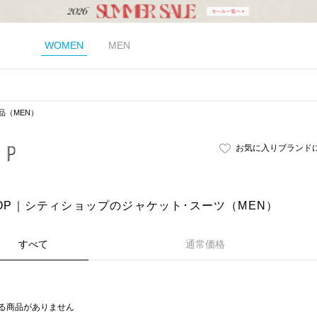
WOMEN
MEN
品（MEN）
お気に入りブランド
SHOP｜シティショップのジャケット･スーツ（MEN）
すべて
通常価格
る商品がありません