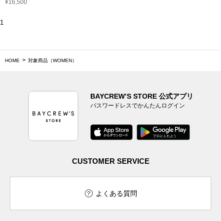
¥16,500
1
HOME
対象商品（WOMEN）
BAYCREW’S STORE 公式アプリ
パスワードレスでかんたんログイン
CUSTOMER SERVICE
よくある質問