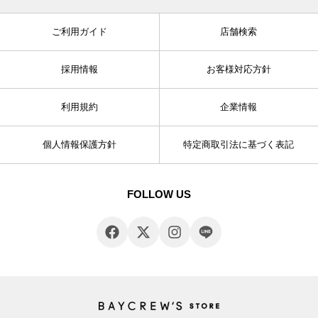
ご利用ガイド
店舗検索
採用情報
お客様対応方針
利用規約
企業情報
個人情報保護方針
特定商取引法に基づく表記
FOLLOW US