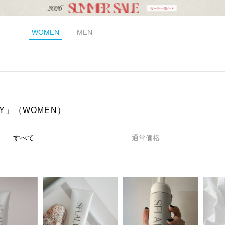
WOMEN
MEN
LY」（WOMEN）
すべて
通常価格