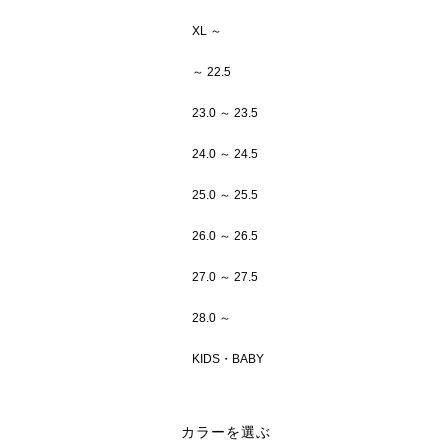
XL ～
～ 22.5
23.0 ～ 23.5
24.0 ～ 24.5
25.0 ～ 25.5
26.0 ～ 26.5
27.0 ～ 27.5
28.0 ～
KIDS・BABY
カラーを選ぶ