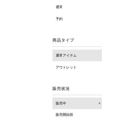
通常
予約
商品タイプ
通常アイテム
アウトレット
販売状況
販売中
販売開始前