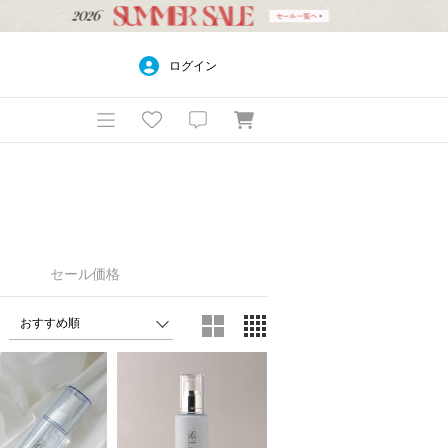
ログイン
セール価格