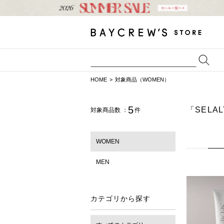
HOME
対象商品（WOMEN）
5
「SELA
対象商品数 ：
件
WOMEN
MEN
カテゴリから探す