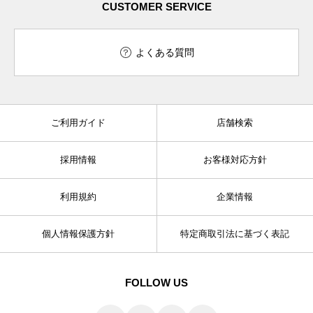
CUSTOMER SERVICE
よくある質問
ご利用ガイド
店舗検索
採用情報
お客様対応方針
利用規約
企業情報
個人情報保護方針
特定商取引法に基づく表記
FOLLOW US