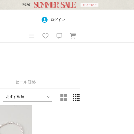
ログイン
セール価格