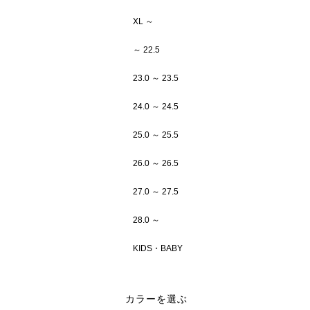
XL ～
～ 22.5
23.0 ～ 23.5
24.0 ～ 24.5
25.0 ～ 25.5
26.0 ～ 26.5
27.0 ～ 27.5
28.0 ～
KIDS・BABY
カラーを選ぶ