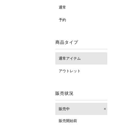
通常
予約
商品タイプ
通常アイテム
アウトレット
販売状況
販売中
販売開始前