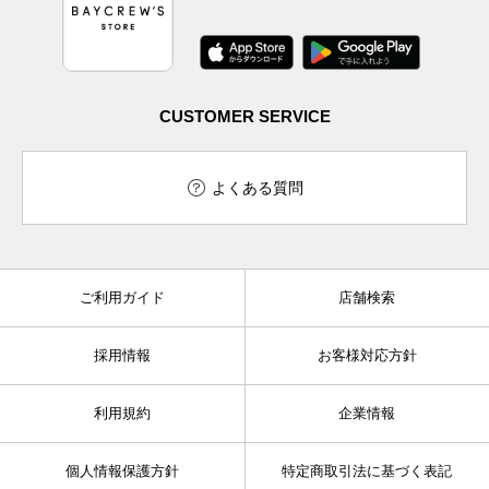
CUSTOMER SERVICE
よくある質問
ご利用ガイド
店舗検索
採用情報
お客様対応方針
利用規約
企業情報
個人情報保護方針
特定商取引法に基づく表記