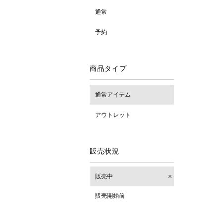
通常
予約
商品タイプ
通常アイテム
アウトレット
販売状況
販売中
販売開始前