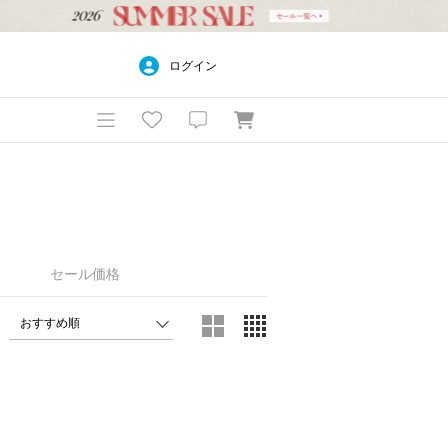
ログイン
セール価格