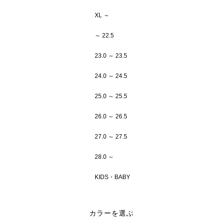
XL ～
～ 22.5
23.0 ～ 23.5
24.0 ～ 24.5
25.0 ～ 25.5
26.0 ～ 26.5
27.0 ～ 27.5
28.0 ～
KIDS・BABY
カラーを選ぶ