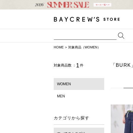
HOME
対象商品（WOMEN）
1
「BURK
対象商品数 ：
件
WOMEN
MEN
カテゴリから探す