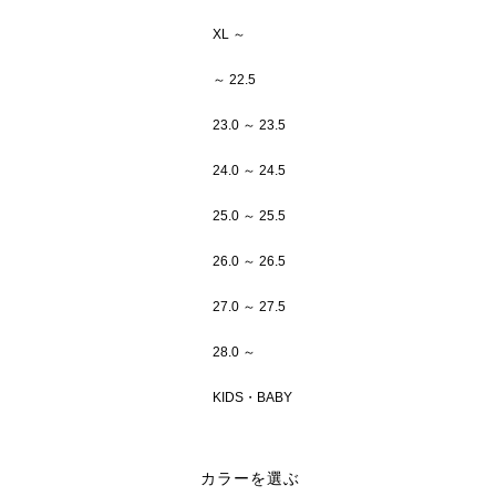
XL ～
～ 22.5
23.0 ～ 23.5
24.0 ～ 24.5
25.0 ～ 25.5
26.0 ～ 26.5
27.0 ～ 27.5
28.0 ～
KIDS・BABY
カラーを選ぶ