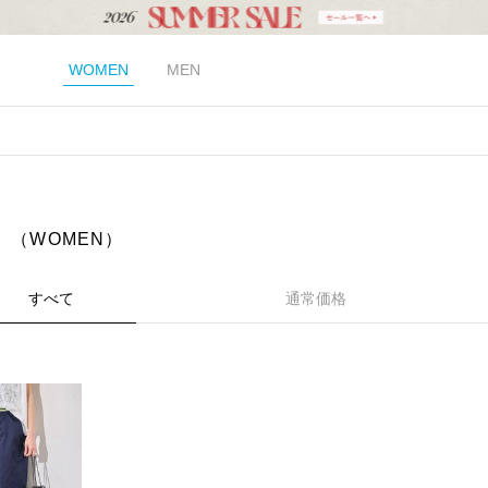
WOMEN
MEN
」（WOMEN）
すべて
通常価格