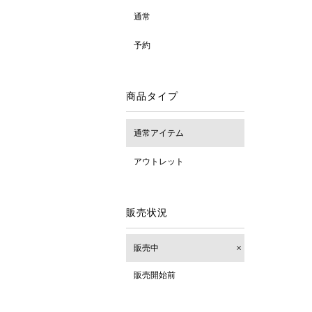
通常
予約
商品タイプ
通常アイテム
アウトレット
販売状況
販売中
販売開始前