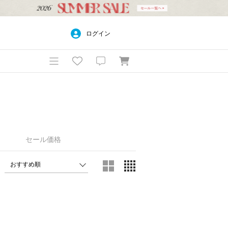
ログイン
セール価格